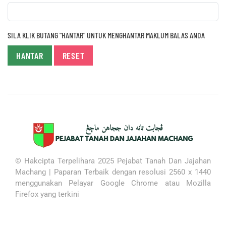
SILA KLIK BUTANG "HANTAR" UNTUK MENGHANTAR MAKLUM BALAS ANDA
HANTAR
RESET
© Hakcipta Terpelihara 2025 Pejabat Tanah Dan Jajahan
Machang |
Paparan Terbaik dengan resolusi 2560 x 1440
menggunakan
Pelayar Google Chrome atau Mozilla
Firefox yang terkini