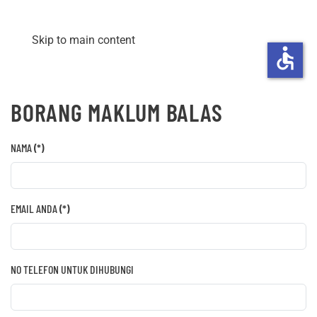
Skip to main content
accessible
BORANG MAKLUM BALAS
NAMA
(*)
EMAIL ANDA
(*)
NO TELEFON UNTUK DIHUBUNGI