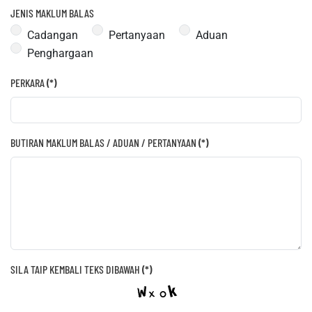
JENIS MAKLUM BALAS
Cadangan
Pertanyaan
Aduan
Penghargaan
PERKARA
(*)
BUTIRAN MAKLUM BALAS / ADUAN / PERTANYAAN
(*)
SILA TAIP KEMBALI TEKS DIBAWAH
(*)