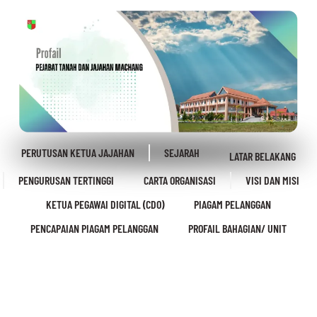
PERUTUSAN KETUA JAJAHAN
SEJARAH
LATAR BELAKANG
PENGURUSAN TERTINGGI
CARTA ORGANISASI
VISI DAN MISI
KETUA PEGAWAI DIGITAL (CDO)
PIAGAM PELANGGAN
PENCAPAIAN PIAGAM PELANGGAN
PROFAIL BAHAGIAN/ UNIT