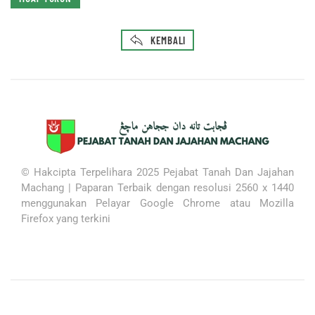
KEMBALI
© Hakcipta Terpelihara 2025 Pejabat Tanah Dan Jajahan
Machang |
Paparan Terbaik dengan resolusi 2560 x 1440
menggunakan
Pelayar Google Chrome atau Mozilla
Firefox yang terkini