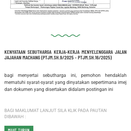
KENYATAAN SEBUTHARGA KERJA-KERJA MENYELENGGARA JALAN
JAJAHAN MACHANG (PTJM.SH.9/2025 - PTJM.SH.16/2025)
bagi menyertai sebutharga ini, pemohon hendaklah
mematuhi syarat-syarat yang dinyatakan sepertimana imej
dan dokumen yang disertakan didalam postingan ini
BAGI MAKLUMAT LANJUT SILA KLIK PADA PAUTAN
DIBAWAH :
MUAT TURUN