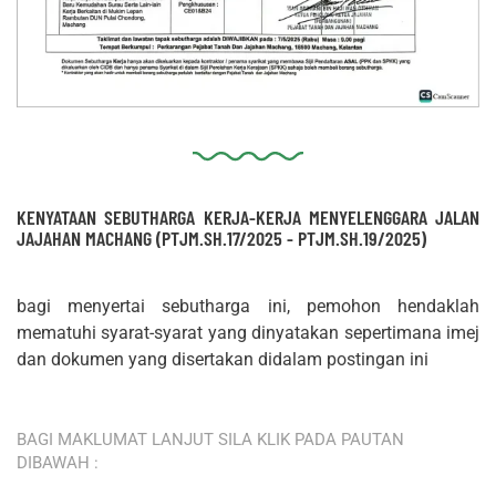
KENYATAAN SEBUTHARGA KERJA-KERJA MENYELENGGARA JALAN
JAJAHAN MACHANG (PTJM.SH.17/2025 - PTJM.SH.19/2025)
bagi menyertai sebutharga ini, pemohon hendaklah
mematuhi syarat-syarat yang dinyatakan sepertimana imej
dan dokumen yang disertakan didalam postingan ini
BAGI MAKLUMAT LANJUT SILA KLIK PADA PAUTAN
DIBAWAH :