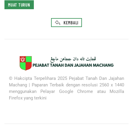
MUAT TURUN
KEMBALI
© Hakcipta Terpelihara 2025 Pejabat Tanah Dan Jajahan
Machang |
Paparan Terbaik dengan resolusi 2560 x 1440
menggunakan
Pelayar Google Chrome atau Mozilla
Firefox yang terkini