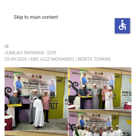
Skip to main content
accessible
JUMLAH PAPARAN: 3299
02-09-2025
| ABD AZIZ MOHAMED |
BERITA TERKINI