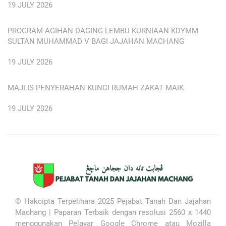
19 JULY 2026
PROGRAM AGIHAN DAGING LEMBU KURNIAAN KDYMM
SULTAN MUHAMMAD V BAGI JAJAHAN MACHANG
19 JULY 2026
MAJLIS PENYERAHAN KUNCI RUMAH ZAKAT MAIK
19 JULY 2026
© Hakcipta Terpelihara 2025 Pejabat Tanah Dan Jajahan
Machang |
Paparan Terbaik dengan resolusi 2560 x 1440
menggunakan
Pelayar Google Chrome atau Mozilla