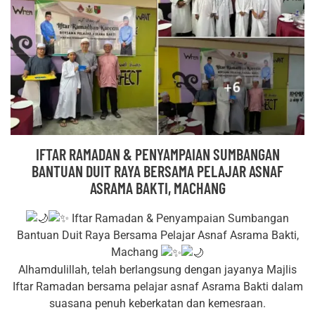
IFTAR RAMADAN & PENYAMPAIAN SUMBANGAN
BANTUAN DUIT RAYA BERSAMA PELAJAR ASNAF
ASRAMA BAKTI, MACHANG
Iftar Ramadan & Penyampaian Sumbangan
Bantuan Duit Raya Bersama Pelajar Asnaf Asrama Bakti,
Machang
Alhamdulillah, telah berlangsung dengan jayanya Majlis
Iftar Ramadan bersama pelajar asnaf Asrama Bakti dalam
suasana penuh keberkatan dan kemesraan.