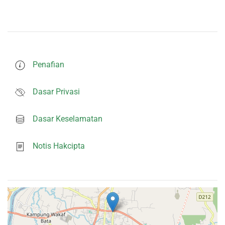
Penafian
Dasar Privasi
Dasar Keselamatan
Notis Hakcipta