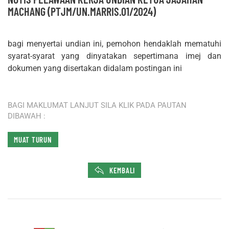
MACHANG (PTJM/UN.MARRIS.01/2024)
bagi menyertai undian ini, pemohon hendaklah mematuhi
syarat-syarat yang dinyatakan sepertimana imej dan
dokumen yang disertakan didalam postingan ini
BAGI MAKLUMAT LANJUT SILA KLIK PADA PAUTAN
DIBAWAH :
MUAT TURUN
KEMBALI