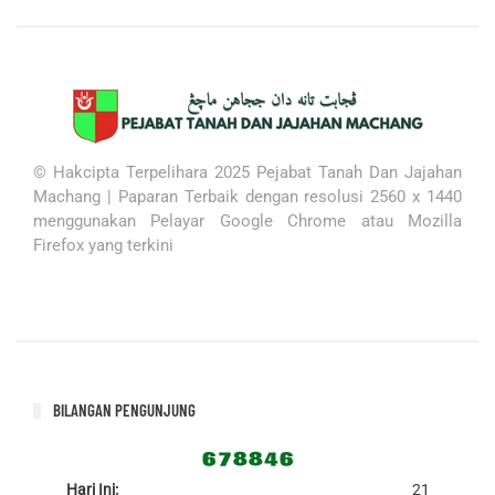
© Hakcipta Terpelihara 2025 Pejabat Tanah Dan Jajahan
Machang |
Paparan Terbaik dengan resolusi 2560 x 1440
menggunakan
Pelayar Google Chrome atau Mozilla
Firefox yang terkini
BILANGAN PENGUNJUNG
Hari Ini:
21