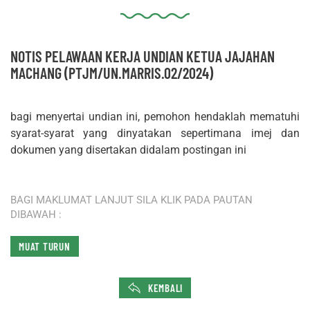
NOTIS PELAWAAN KERJA UNDIAN KETUA JAJAHAN
MACHANG (PTJM/UN.MARRIS.02/2024)
bagi menyertai undian ini, pemohon hendaklah mematuhi
syarat-syarat yang dinyatakan sepertimana imej dan
dokumen yang disertakan didalam postingan ini
BAGI MAKLUMAT LANJUT SILA KLIK PADA PAUTAN
DIBAWAH :
MUAT TURUN
KEMBALI